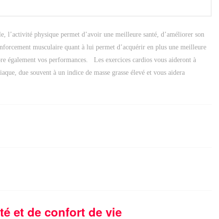
, l’activité physique permet d’avoir une meilleure santé, d’améliorer son
enforcement musculaire quant à lui permet d’acquérir en plus une meilleure
liore également vos performances. Les exercices cardios vous aideront à
diaque, due souvent à un indice de masse grasse élevé et vous aidera
 et de confort de vie