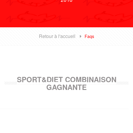
Retour à l'accueil
Faqs
SPORT&DIET COMBINAISON
GAGNANTE