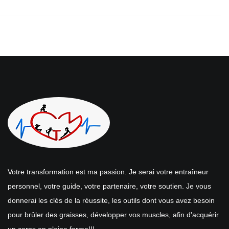
Votre transformation est ma passion. Je serai votre entraîneur
personnel, votre guide, votre partenaire, votre soutien. Je vous
donnerai les clés de la réussite, les outils dont vous avez besoin
pour brûler des graisses, développer vos muscles, afin d'acquérir