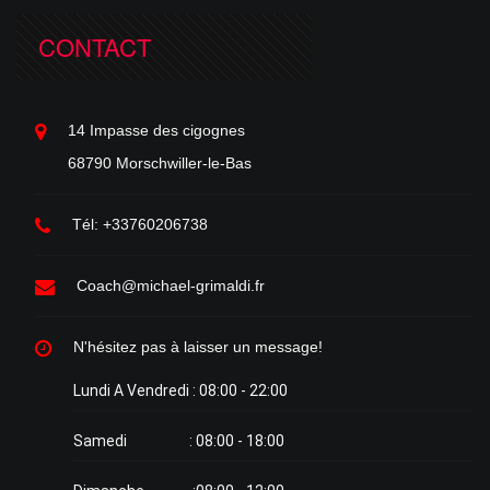
CONTACT
14 Impasse des cigognes
68790 Morschwiller-le-Bas
Tél: +33760206738
Coach@michael-grimaldi.fr
N'hésitez pas à laisser un message!
Lundi A Vendredi : 08:00 - 22:00
Samedi : 08:00 - 18:00