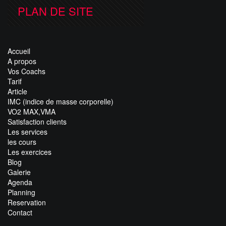
PLAN DE SITE
Accueil
A propos
Vos Coachs
Tarif
Article
IMC (indice de masse corporelle)
VO2 MAX,VMA
Satisfaction clients
Les services
les cours
Les exercices
Blog
Galerie
Agenda
Planning
Reservation
Contact