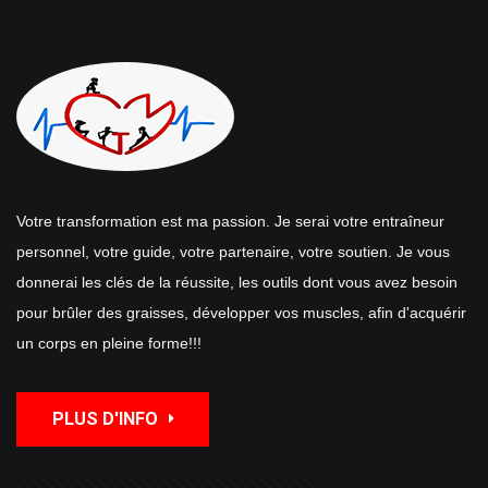
Votre transformation est ma passion. Je serai votre entraîneur
personnel, votre guide, votre partenaire, votre soutien. Je vous
donnerai les clés de la réussite, les outils dont vous avez besoin
pour brûler des graisses, développer vos muscles, afin d'acquérir
un corps en pleine forme!!!
PLUS D'INFO