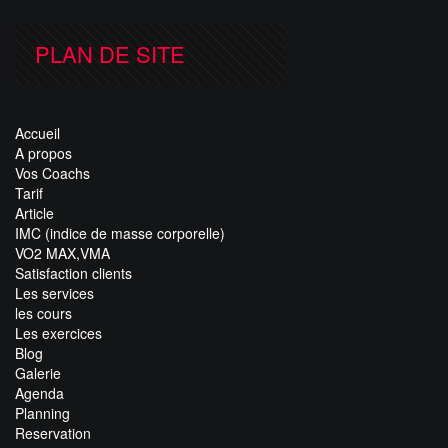
PLAN DE SITE
Accueil
A propos
Vos Coachs
Tarif
Article
IMC (indice de masse corporelle)
VO2 MAX,VMA
Satisfaction clients
Les services
les cours
Les exercices
Blog
Galerie
Agenda
Planning
Reservation