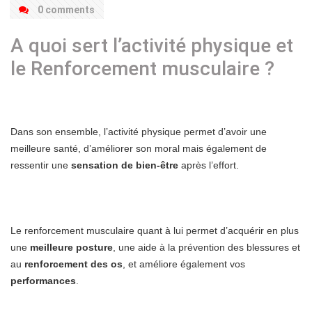
0 comments
A quoi sert l’activité physique et
le Renforcement musculaire ?
Dans son ensemble, l’activité physique permet d’avoir une
meilleure santé, d’améliorer son moral mais également de
ressentir une
sensation de bien-être
après l’effort.
Le renforcement musculaire quant à lui permet d’acquérir en plus
une
meilleure posture
, une aide à la prévention des blessures et
au
renforcement des os
, et améliore également vos
performances
.