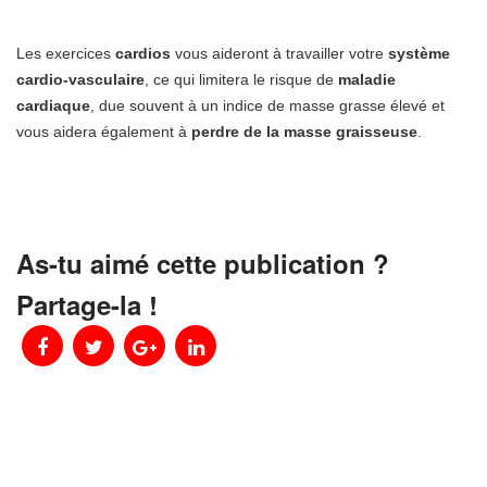
Les exercices
cardios
vous aideront à travailler votre
système
cardio-vasculaire
, ce qui limitera le risque de
maladie
cardiaque
, due souvent à un indice de masse grasse élevé et
vous aidera également à
perdre de la masse graisseuse
.
As-tu aimé cette publication ?
Partage-la !