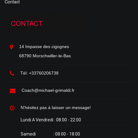
Contact
CONTACT
14 Impasse des cigognes
68790 Morschwiller-le-Bas
Tél: +33760206738
Coach@michael-grimaldi.fr
N'hésitez pas à laisser un message!
Lundi A Vendredi : 08:00 - 22:00
Samedi : 08:00 - 18:00