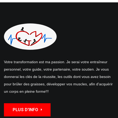
Votre transformation est ma passion. Je serai votre entraîneur
personnel, votre guide, votre partenaire, votre soutien. Je vous
donnerai les clés de la réussite, les outils dont vous avez besoin
pour brûler des graisses, développer vos muscles, afin d'acquérir
un corps en pleine forme!!!
PLUS D'INFO