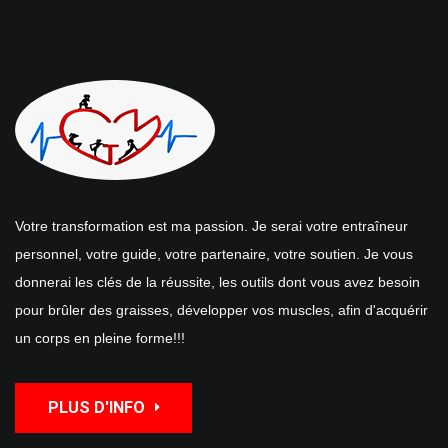
Votre transformation est ma passion. Je serai votre entraîneur
personnel, votre guide, votre partenaire, votre soutien. Je vous
donnerai les clés de la réussite, les outils dont vous avez besoin
pour brûler des graisses, développer vos muscles, afin d'acquérir
un corps en pleine forme!!!
PLUS D'INFO