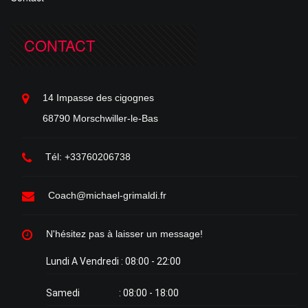
CONTACT
14 Impasse des cigognes
68790 Morschwiller-le-Bas
Tél: +33760206738
Coach@michael-grimaldi.fr
N'hésitez pas à laisser un message!
Lundi A Vendredi : 08:00 - 22:00
Samedi : 08:00 - 18:00