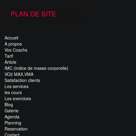
PLAN DE SITE
Accueil
A propos
Vos Coachs
Tarif
Article
IMC (indice de masse corporelle)
VO2 MAX,VMA
Satisfaction clients
Les services
les cours
Les exercices
Blog
Galerie
Agenda
Planning
Reservation
Contact