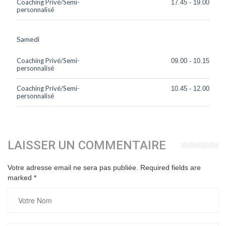
Coaching Privé/Semi-
17.45 - 19.00
personnalisé
Samedi
Coaching Privé/Semi-
09.00 - 10.15
personnalisé
Coaching Privé/Semi-
10.45 - 12.00
personnalisé
LAISSER UN COMMENTAIRE
Votre adresse email ne sera pas publiée. Required fields are
marked
*