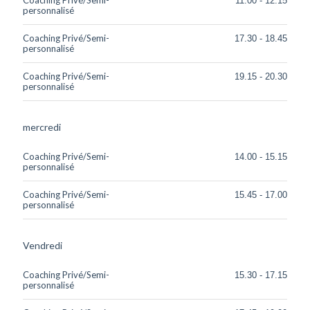
11.00 - 12.15
personnalisé
Coaching Privé/Semi-
17.30 - 18.45
personnalisé
Coaching Privé/Semi-
19.15 - 20.30
personnalisé
mercredi
Coaching Privé/Semi-
14.00 - 15.15
personnalisé
Coaching Privé/Semi-
15.45 - 17.00
personnalisé
Vendredi
Coaching Privé/Semi-
15.30 - 17.15
personnalisé