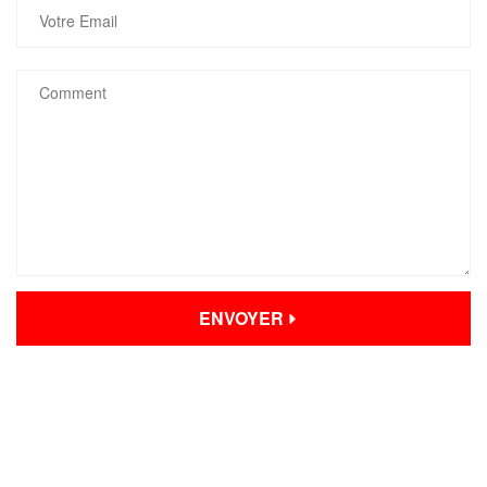
ENVOYER