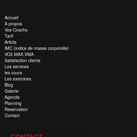
Accueil
A propos
Vos Coachs
Tarif
Article
IMC (indice de masse corporelle)
VO2 MAX,VMA
Satisfaction clients
Les services
les cours
Les exercices
Blog
Galerie
Agenda
Planning
Reservation
Contact
CONTACT