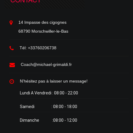
14 Impasse des cigognes
68790 Morschwiller-le-Bas
Tél: +33760206738
Coach@michael-grimaldi.fr
N'hésitez pas à laisser un message!
Lundi A Vendredi : 08:00 - 22:00
Samedi : 08:00 - 18:00
Dimanche :08:00 - 12:00