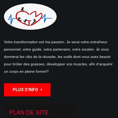
Votre transformation est ma passion. Je serai votre entraîneur
personnel, votre guide, votre partenaire, votre soutien. Je vous
donnerai les clés de la réussite, les outils dont vous avez besoin
pour brûler des graisses, développer vos muscles, afin d'acquérir
un corps en pleine forme!!!
PLUS D'INFO
PLAN DE SITE