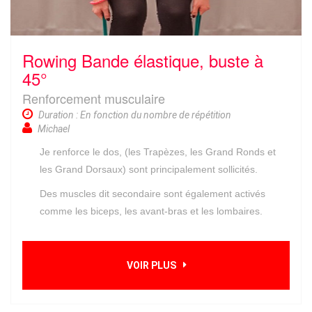
Rowing Bande élastique, buste à
45°
Renforcement musculaire
Duration : En fonction du nombre de répétition
Michael
Je renforce le dos, (les Trapèzes, les Grand Ronds et
les Grand Dorsaux) sont principalement sollicités.
Des muscles dit secondaire sont également activés
comme les biceps, les avant-bras et les lombaires.
VOIR PLUS