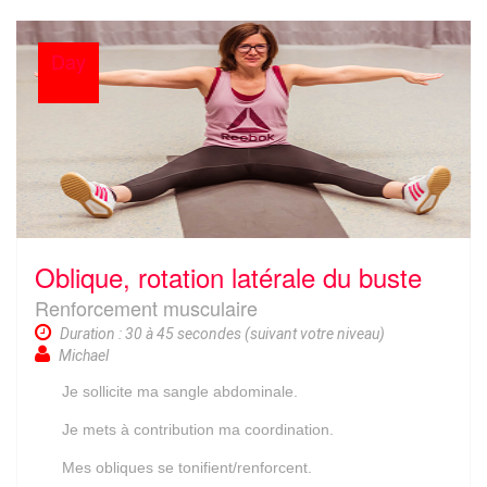
Day
Oblique, rotation latérale du buste
Renforcement musculaire
Duration : 30 à 45 secondes (suivant votre niveau)
Michael
Je sollicite ma sangle abdominale.
Je mets à contribution ma coordination.
Mes obliques se tonifient/renforcent.