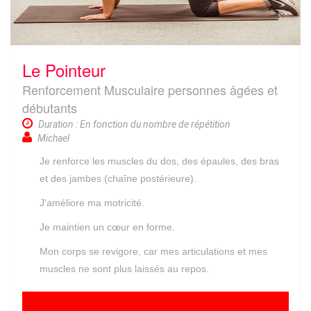
Le Pointeur
Renforcement Musculaire personnes âgées et
débutants
Duration : En fonction du nombre de répétition
Michael
Je renforce les muscles du dos, des épaules, des bras
et des jambes (chaîne postérieure).
J'améliore ma motricité.
Je maintien un cœur en forme.
Mon corps se revigore, car mes articulations et mes
muscles ne sont plus laissés au repos.